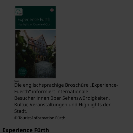
Die englischsprachige Broschüre „Experience-
Fuerth“ informiert internationale
Besucher:innen über Sehenswürdigkeiten,
Kultur, Veranstaltungen und Highlights der
Stadt.
© Tourist-Information Fürth
Experience Fürth