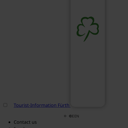
Tourist-Information Fürth
DE
EN
Contact us