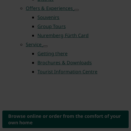
Offers & Experiences
Souvenirs
Group Tours
Nuremberg Fürth Card
Service
Getting there
Brochures & Downloads
Tourist Information Centre
Browse online or order from the comfort of your
own home