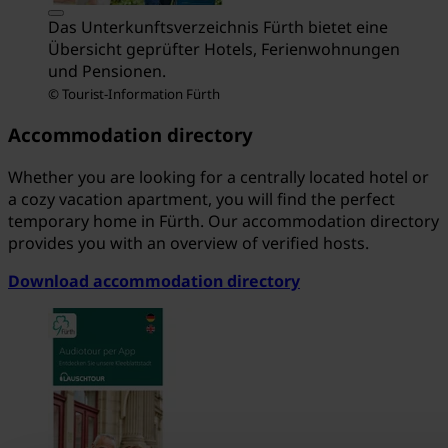
Das Unterkunftsverzeichnis Fürth bietet eine
Übersicht geprüfter Hotels, Ferienwohnungen
und Pensionen.
© Tourist-Information Fürth
Accommodation directory
Whether you are looking for a centrally located hotel or
a cozy vacation apartment, you will find the perfect
temporary home in Fürth. Our accommodation directory
provides you with an overview of verified hosts.
Download accommodation directory