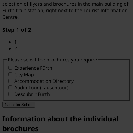
selection of flyers and brochures in the main building of
Fürth train station, right next to the Tourist Information
Centre.
Step 1 of 2
1
2
Please select the brochures you require
Experience Fürth
City Map
Accommodation Directory
Audio Tour (Lauschtour)
Descubrir Fürth
Nächster Schritt
Information about the individual
brochures