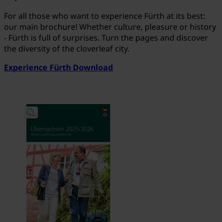
For all those who want to experience Fürth at its best:
our main brochure! Whether culture, pleasure or history
- Fürth is full of surprises. Turn the pages and discover
the diversity of the cloverleaf city.
Experience Fürth Download