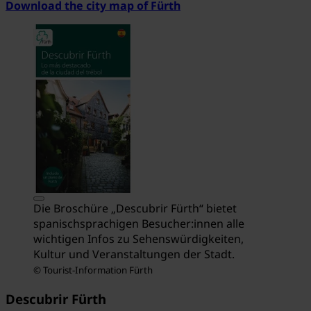
Download the city map of Fürth
Die Broschüre „Descubrir Fürth“ bietet
spanischsprachigen Besucher:innen alle
wichtigen Infos zu Sehenswürdigkeiten,
Kultur und Veranstaltungen der Stadt.
© Tourist-Information Fürth
Descubrir Fürth