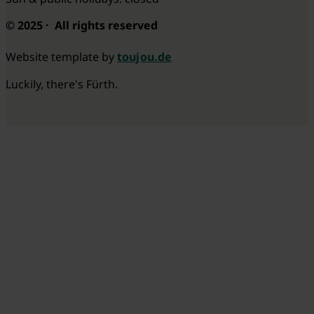
© 2025 · All rights reserved
Website template by
toujou.de
Luckily, there's Fürth.