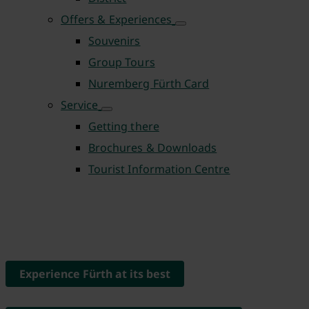
Offers & Experiences
Souvenirs
Group Tours
Nuremberg Fürth Card
Service
Getting there
Brochures & Downloads
Tourist Information Centre
Experience Fürth at its best