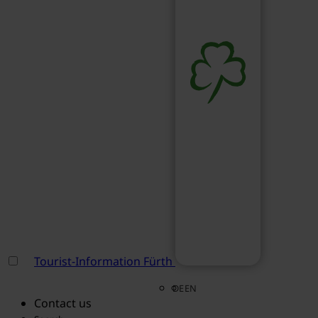
Tourist-Information Fürth
DE
EN
Contact us