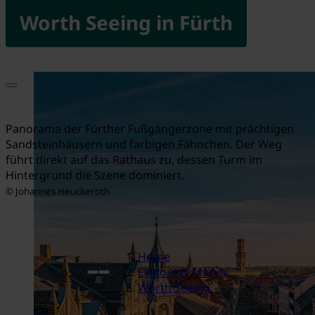
Worth Seeing in Fürth
Panorama der Fürther Fußgängerzone mit prächtigen
Sandsteinhäusern und farbigen Fähnchen. Der Weg
führt direkt auf das Rathaus zu, dessen Turm im
Hintergrund die Szene dominiert.
© Johannes Heuckeroth
Home
Explore & Marvel
Worth Seeing