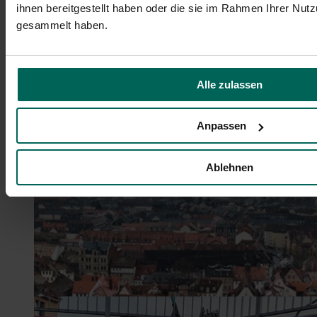
ihnen bereitgestellt haben oder die sie im Rahmen Ihrer Nut
gesammelt haben.
Alle zulassen
Anpassen
Ablehnen