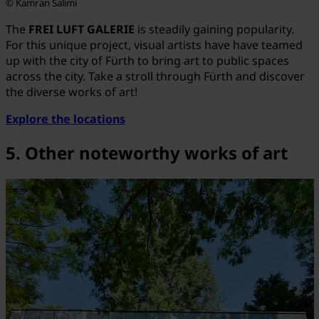
© Kamran Salimi
The
FREI LUFT GALERIE
is steadily gaining popularity.
For this unique project, visual artists have have teamed
up with the city of Fürth to bring art to public spaces
across the city. Take a stroll through Fürth and discover
the diverse works of art!
Explore the locations
5. Other noteworthy works of art