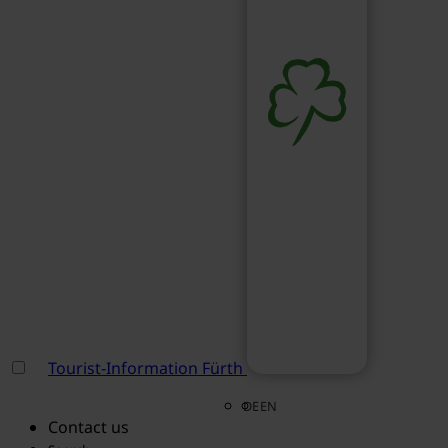
Tourist-Information Fürth
DE
EN
Contact us