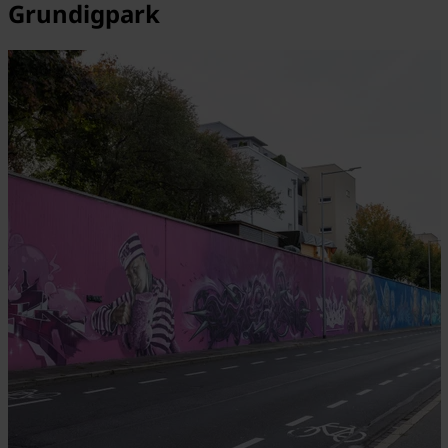
Grundigpark