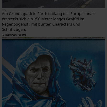
Am Grundigpark in Fürth entlang des Europakanals
erstreckt sich ein 250 Meter langes Graffiti im
Regenbogenstil mit bunten Characters und
Schriftzügen.
© Kamran Salimi