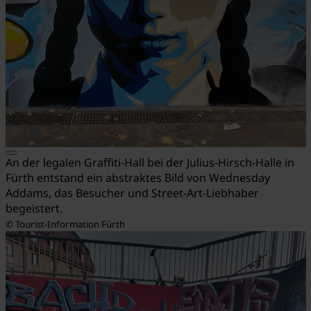
An der legalen Graffiti-Hall bei der Julius-Hirsch-Halle in
Fürth entstand ein abstraktes Bild von Wednesday
Addams, das Besucher und Street-Art-Liebhaber
begeistert.
© Tourist-Information Fürth