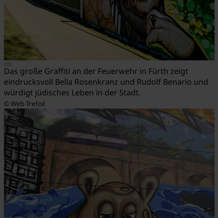
Das große Graffiti an der Feuerwehr in Fürth zeigt
eindrucksvoll Bella Rosenkranz und Rudolf Benario und
würdigt jüdisches Leben in der Stadt.
© Web Trefoil