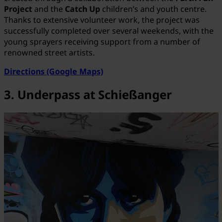
Project
and the
Catch Up
children’s and youth centre.
Thanks to extensive volunteer work, the project was
successfully completed over several weekends, with the
young sprayers receiving support from a number of
renowned street artists.
Directions (Google Maps)
3. Underpass at Schießanger