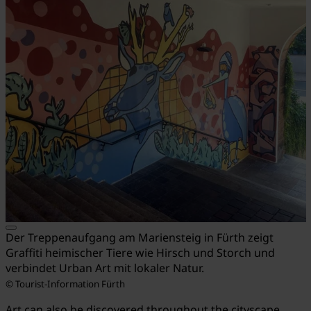
Der Treppenaufgang am Mariensteig in Fürth zeigt
Graffiti heimischer Tiere wie Hirsch und Storch und
verbindet Urban Art mit lokaler Natur.
© Tourist-Information Fürth
Art can also be discovered throughout the cityscape.