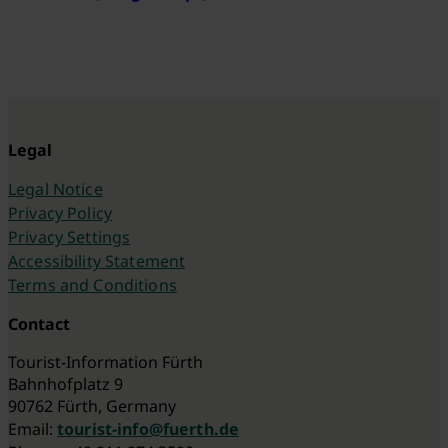
Legal
Legal Notice
Privacy Policy
Privacy Settings
Accessibility Statement
Terms and Conditions
Contact
Tourist-Information Fürth
Bahnhofplatz 9
90762 Fürth, Germany
Email:
tourist-info@fuerth.de