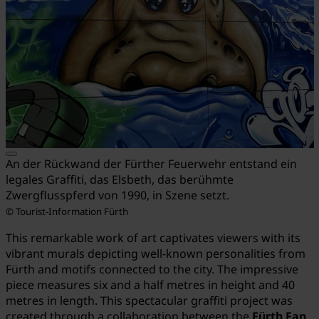
An der Rückwand der Fürther Feuerwehr entstand ein
legales Graffiti, das Elsbeth, das berühmte
Zwergflusspferd von 1990, in Szene setzt.
© Tourist-Information Fürth
This remarkable work of art captivates viewers with its
vibrant murals depicting well-known personalities from
Fürth and motifs connected to the city. The impressive
piece measures six and a half metres in height and 40
metres in length. This spectacular graffiti project was
created through a collaboration between the
Fürth Fan