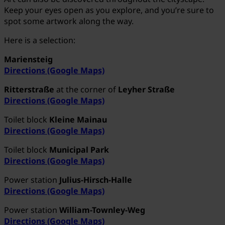
Keep your eyes open as you explore, and you’re sure to
spot some artwork along the way.
Here is a selection:
Mariensteig
Directions (Google Maps)
Ritterstraße
at the corner of
Leyher Straße
Directions (Google Maps)
Toilet block
Kleine Mainau
Directions (Google Maps)
Toilet block
Municipal Park
Directions (Google Maps)
Power station
Julius-Hirsch-Halle
Directions (Google Maps)
Power station
William-Townley-Weg
Directions (Google Maps)