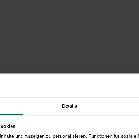
Details
Cookies
nhalte und Anzeigen zu personalisieren, Funktionen für soziale