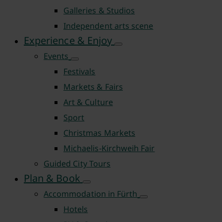
Galleries & Studios
Independent arts scene
Experience & Enjoy
Events
Festivals
Markets & Fairs
Art & Culture
Sport
Christmas Markets
Michaelis-Kirchweih Fair
Guided City Tours
Plan & Book
Accommodation in Fürth
Hotels