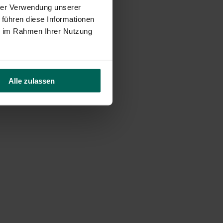
hrer Verwendung unserer
 führen diese Informationen
ie im Rahmen Ihrer Nutzung
Alle zulassen