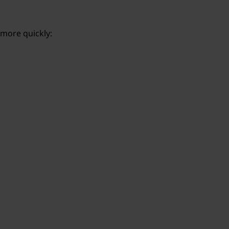
 more quickly: