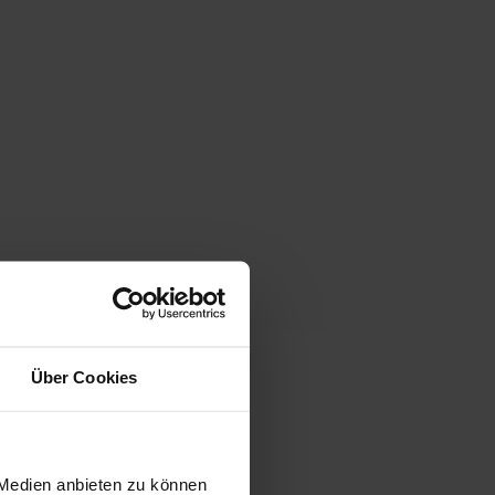
Über Cookies
 Medien anbieten zu können