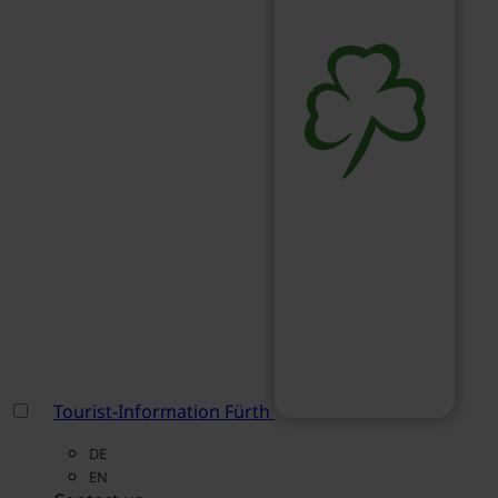
Tourist-Information Fürth
DE
EN