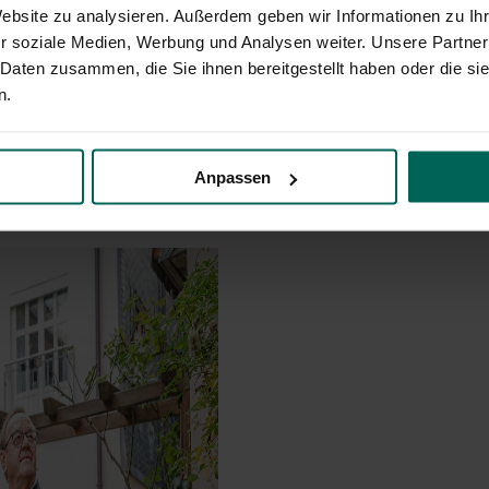
ss in Fürth
Website zu analysieren. Außerdem geben wir Informationen zu I
r soziale Medien, Werbung und Analysen weiter. Unsere Partner
 Daten zusammen, die Sie ihnen bereitgestellt haben oder die s
n.
Anpassen