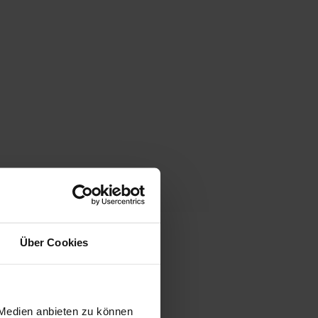
Über Cookies
 Medien anbieten zu können