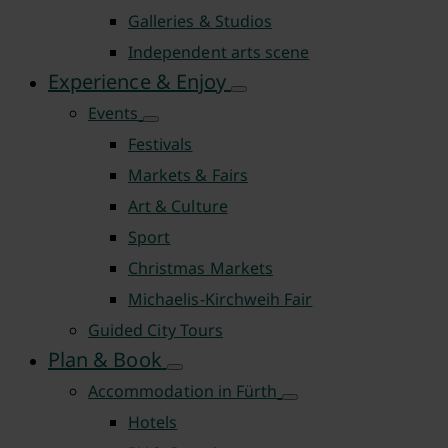
Galleries & Studios
Independent arts scene
Experience & Enjoy
Events
Festivals
Markets & Fairs
Art & Culture
Sport
Christmas Markets
Michaelis-Kirchweih Fair
Guided City Tours
Plan & Book
Accommodation in Fürth
Hotels