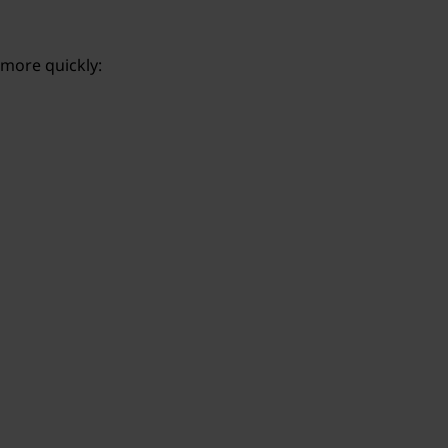
 more quickly: