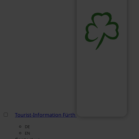
Tourist-Information Fürth
DE
EN