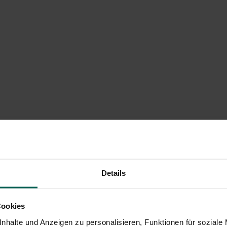
Details
Cookies
nhalte und Anzeigen zu personalisieren, Funktionen für soziale