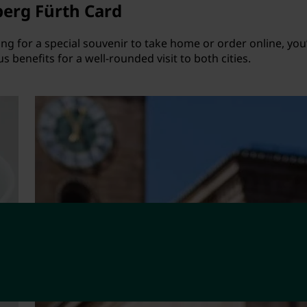
berg Fürth Card
ng for a special souvenir to take home or order online, you
 benefits for a well-rounded visit to both cities.