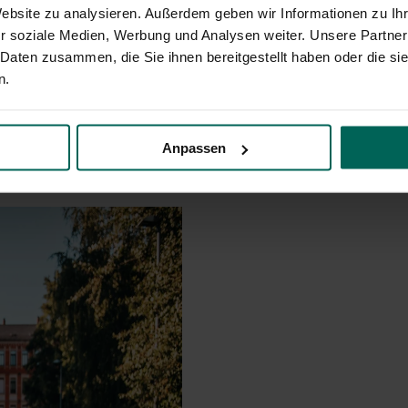
Website zu analysieren. Außerdem geben wir Informationen zu I
r soziale Medien, Werbung und Analysen weiter. Unsere Partner
 Daten zusammen, die Sie ihnen bereitgestellt haben oder die s
n.
nces
Anpassen