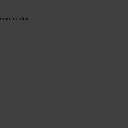
 more quickly: