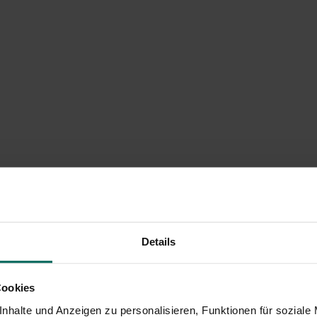
Details
Cookies
nhalte und Anzeigen zu personalisieren, Funktionen für soziale