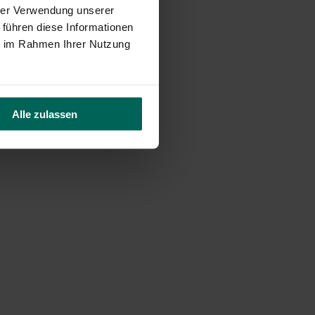
hrer Verwendung unserer
 führen diese Informationen
ie im Rahmen Ihrer Nutzung
Alle zulassen