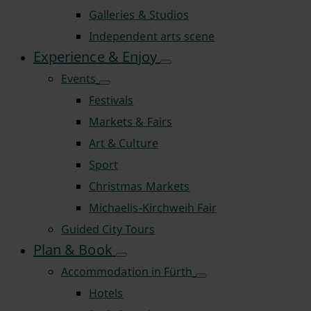
Galleries & Studios
Independent arts scene
Experience & Enjoy
Events
Festivals
Markets & Fairs
Art & Culture
Sport
Christmas Markets
Michaelis-Kirchweih Fair
Guided City Tours
Plan & Book
Accommodation in Fürth
Hotels