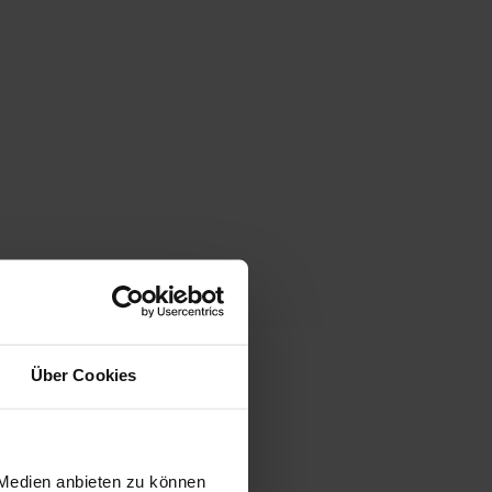
Über Cookies
 Medien anbieten zu können