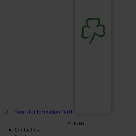
Tourist-Information Fürth
DE
EN
Contact us