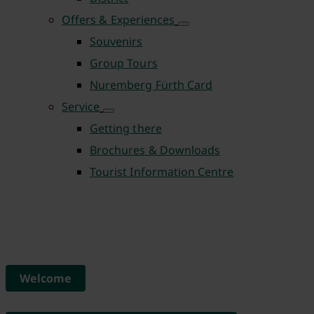
Offers & Experiences
Souvenirs
Group Tours
Nuremberg Fürth Card
Service
Getting there
Brochures & Downloads
Tourist Information Centre
Welcome