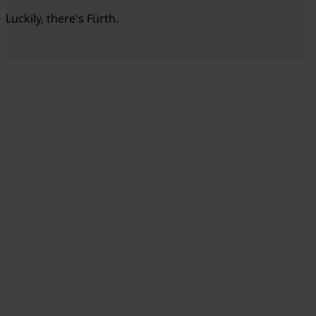
Luckily, there's Fürth.