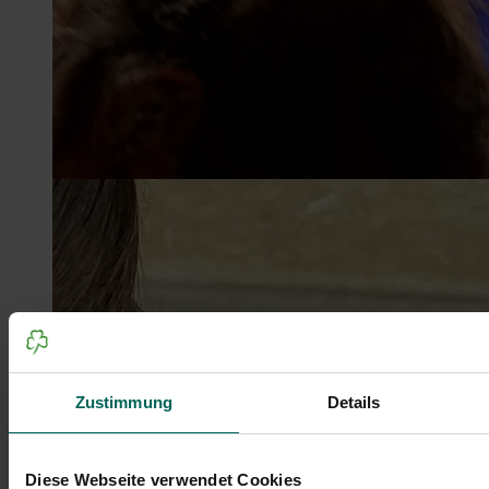
Zustimmung
Details
Diese Webseite verwendet Cookies