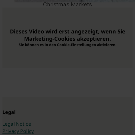
Christmas Markets
Dieses Video wird erst angezeigt, wenn Sie
Marketing-Cookies akzeptieren.
Sie können es in den Cookie-Einstellungen aktivieren.
Legal
Legal Notice
Privacy Policy