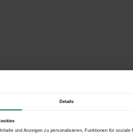
Details
Cookies
nhalte und Anzeigen zu personalisieren, Funktionen für soziale