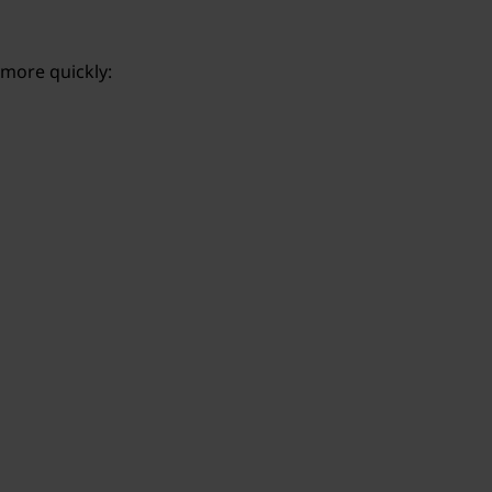
 more quickly: