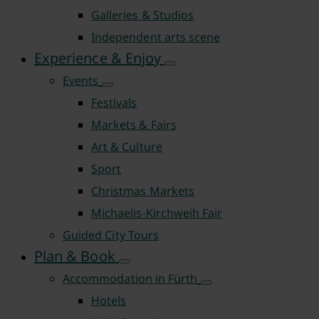
Galleries & Studios
Independent arts scene
Experience & Enjoy
Events
Festivals
Markets & Fairs
Art & Culture
Sport
Christmas Markets
Michaelis-Kirchweih Fair
Guided City Tours
Plan & Book
Accommodation in Fürth
Hotels