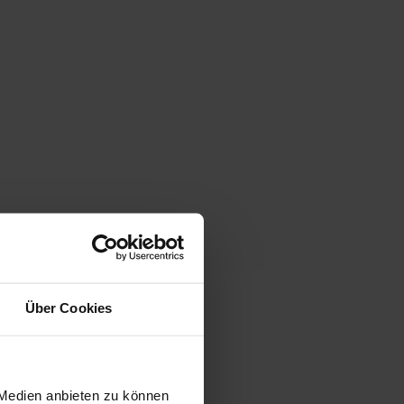
Über Cookies
 Medien anbieten zu können