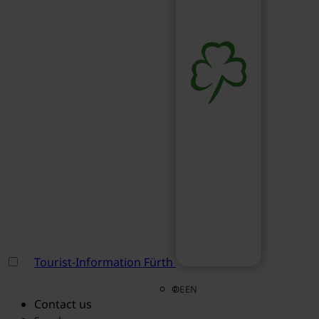
Tourist-Information Fürth
DE
EN
Contact us