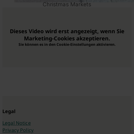
Christmas Markets
Dieses Video wird erst angezeigt, wenn Sie
Marketing-Cookies akzeptieren.
Sie können es in den Cookie-Einstellungen aktivieren.
Legal
Legal Notice
Privacy Policy