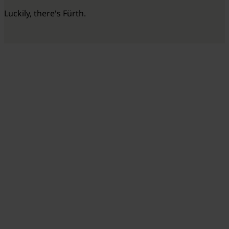
Luckily, there's Fürth.