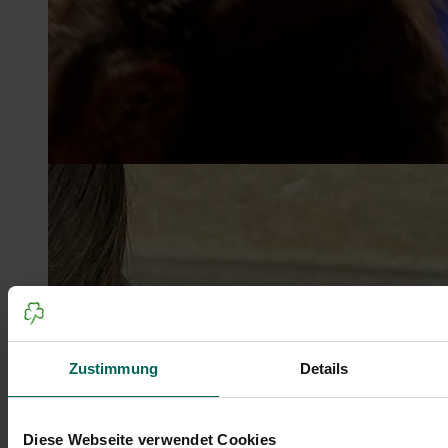
Zustimmung
Details
Diese Webseite verwendet Cookies