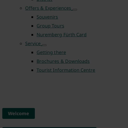
Offers & Experiences
Souvenirs
Group Tours
Nuremberg Fürth Card
Service
Getting there
Brochures & Downloads
Tourist Information Centre
Welcome