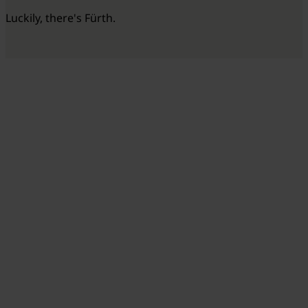
Luckily, there's Fürth.