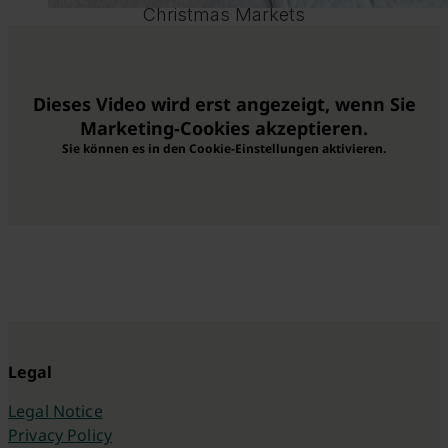
Christmas Markets
Dieses Video wird erst angezeigt, wenn Sie
Marketing-Cookies akzeptieren.
Sie können es in den Cookie-Einstellungen aktivieren.
Legal
Legal Notice
Privacy Policy