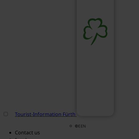
Tourist-Information Fürth
DE
EN
Contact us