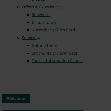
Offers & Experiences
Souvenirs
Group Tours
Nuremberg Fürth Card
Service
Getting there
Brochures & Downloads
Tourist Information Centre
Welcome