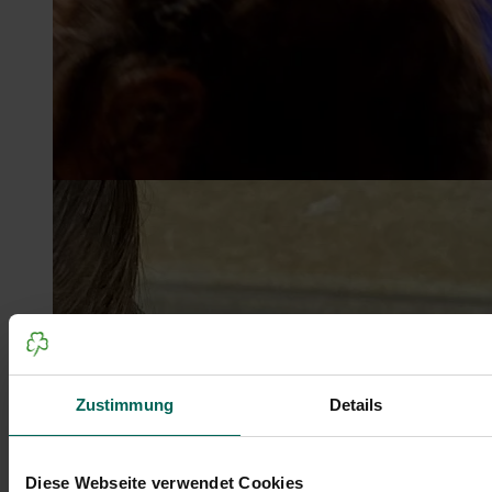
Zustimmung
Details
Diese Webseite verwendet Cookies