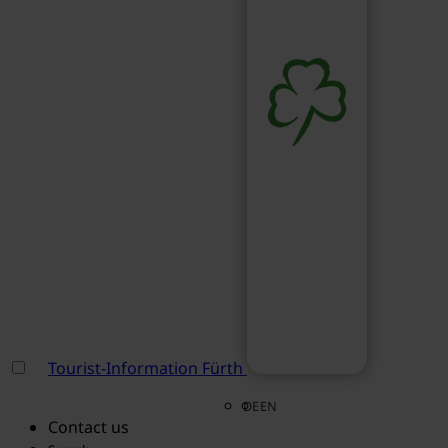
Tourist-Information Fürth
DE
EN
Contact us