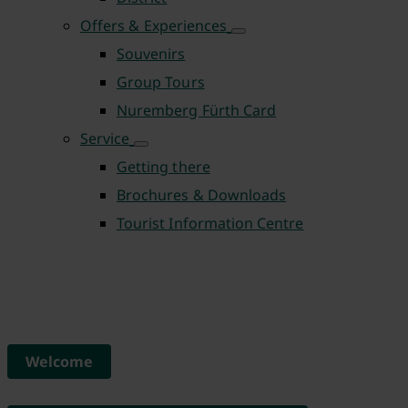
Offers & Experiences
Souvenirs
Group Tours
Nuremberg Fürth Card
Service
Getting there
Brochures & Downloads
Tourist Information Centre
Welcome