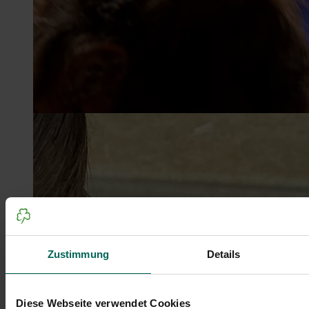
Zustimmung
Details
Diese Webseite verwendet Cookies