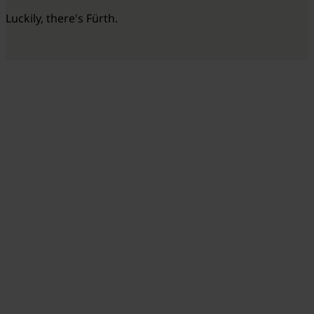
Luckily, there's Fürth.