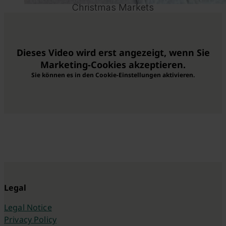
Christmas Markets
Dieses Video wird erst angezeigt, wenn Sie
Marketing-Cookies akzeptieren.
Sie können es in den Cookie-Einstellungen aktivieren.
Legal
Legal Notice
Privacy Policy