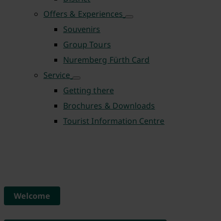
Offers & Experiences
Souvenirs
Group Tours
Nuremberg Fürth Card
Service
Getting there
Brochures & Downloads
Tourist Information Centre
Welcome