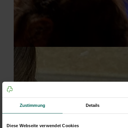
Zustimmung
Details
Diese Webseite verwendet Cookies