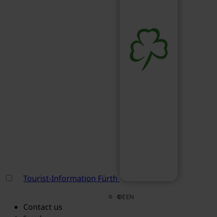
Tourist-Information Fürth
DE
EN
Contact us