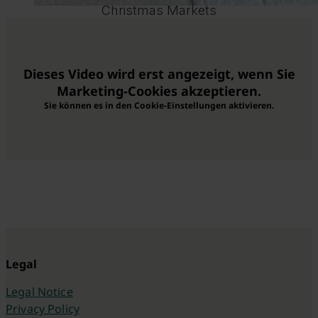
Christmas Markets
Dieses Video wird erst angezeigt, wenn Sie
Marketing-Cookies akzeptieren.
Sie können es in den Cookie-Einstellungen aktivieren.
Legal
Legal Notice
Privacy Policy