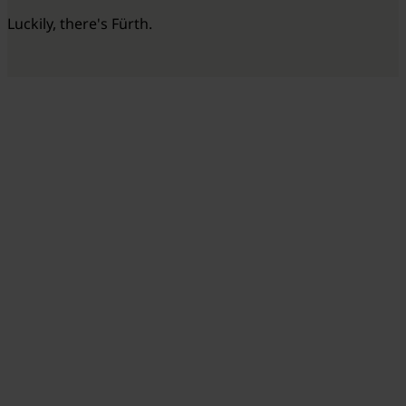
Luckily, there's Fürth.