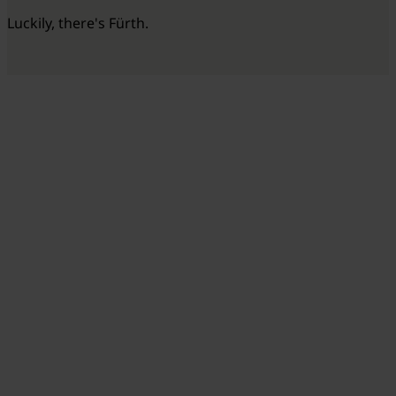
Luckily, there's Fürth.