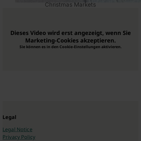
Christmas Markets
Dieses Video wird erst angezeigt, wenn Sie
Marketing-Cookies akzeptieren.
Sie können es in den Cookie-Einstellungen aktivieren.
Legal
Legal Notice
Privacy Policy