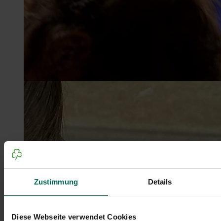
Zustimmung
Details
Diese Webseite verwendet Cookies