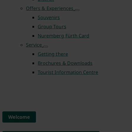
Offers & Experiences
Souvenirs
Group Tours
Nuremberg Fürth Card
Service
Getting there
Brochures & Downloads
Tourist Information Centre
Welcome