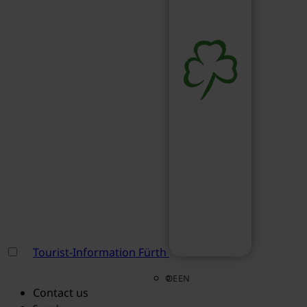
Tourist-Information Fürth
DE
EN
Contact us