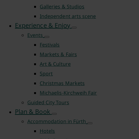
Galleries & Studios
Independent arts scene
Experience & Enjoy
Events
Festivals
Markets & Fairs
Art & Culture
Sport
Christmas Markets
Michaelis-Kirchweih Fair
Guided City Tours
Plan & Book
Accommodation in Fürth
Hotels