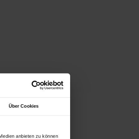
Über Cookies
 Medien anbieten zu können