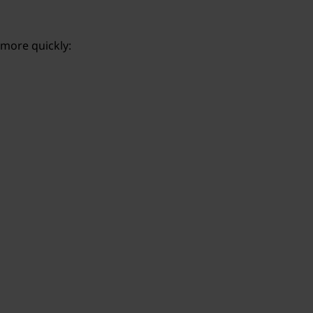
 more quickly: