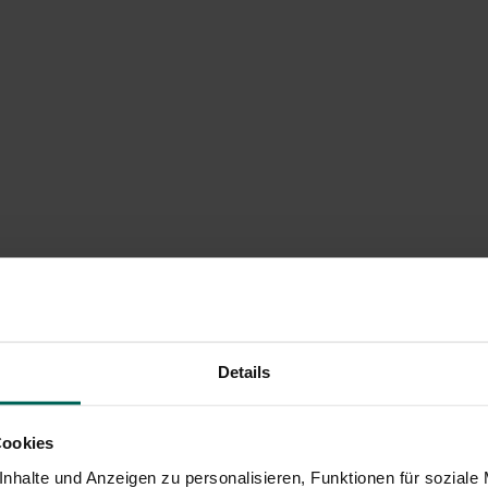
Details
Cookies
nhalte und Anzeigen zu personalisieren, Funktionen für soziale