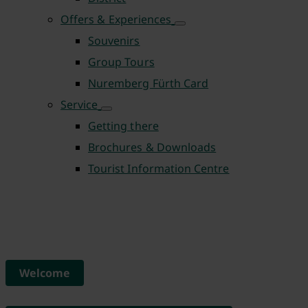
Offers & Experiences
Souvenirs
Group Tours
Nuremberg Fürth Card
Service
Getting there
Brochures & Downloads
Tourist Information Centre
Welcome