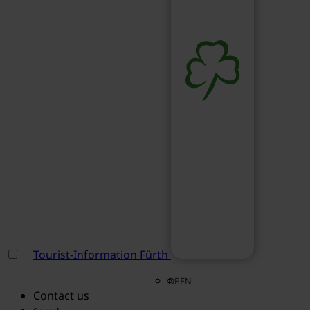
Tourist-Information Fürth
DE
EN
Contact us