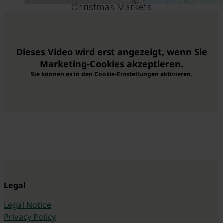
Christmas Markets
Dieses Video wird erst angezeigt, wenn Sie
Marketing-Cookies akzeptieren.
Sie können es in den Cookie-Einstellungen aktivieren.
Legal
Legal Notice
Privacy Policy