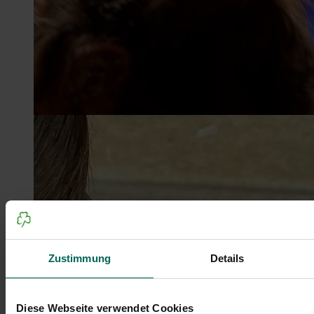
Zustimmung
Details
Diese Webseite verwendet Cookies