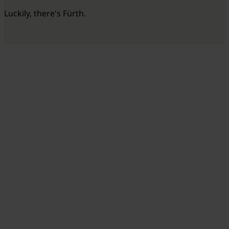
Luckily, there's Fürth.