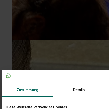
Zustimmung
Details
Diese Webseite verwendet Cookies