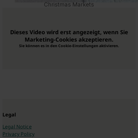
Christmas Markets
Dieses Video wird erst angezeigt, wenn Sie
Marketing-Cookies akzeptieren.
Sie können es in den Cookie-Einstellungen aktivieren.
Legal
Legal Notice
Privacy Policy