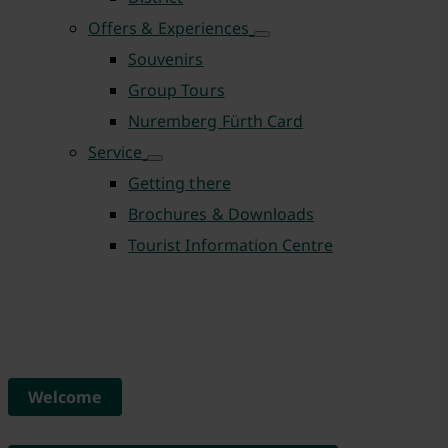
Offers & Experiences
Souvenirs
Group Tours
Nuremberg Fürth Card
Service
Getting there
Brochures & Downloads
Tourist Information Centre
Welcome