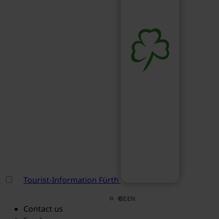
Tourist-Information Fürth
DE
EN
Contact us