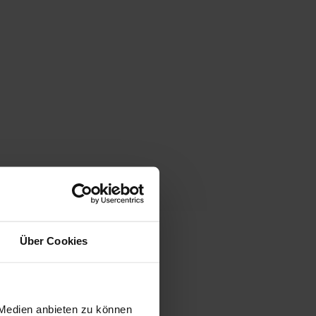
Über Cookies
 Medien anbieten zu können