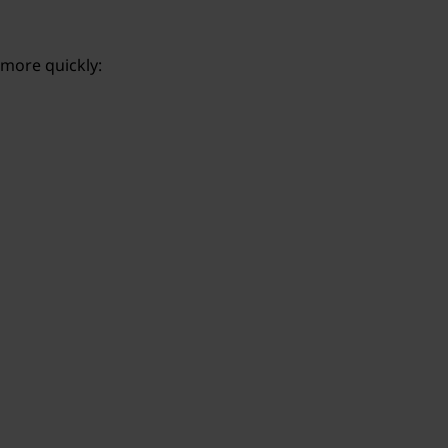
 more quickly: