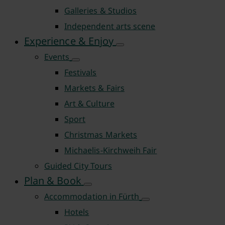
Galleries & Studios
Independent arts scene
Experience & Enjoy
Events
Festivals
Markets & Fairs
Art & Culture
Sport
Christmas Markets
Michaelis-Kirchweih Fair
Guided City Tours
Plan & Book
Accommodation in Fürth
Hotels