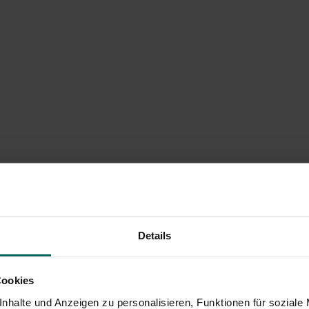
Details
Cookies
nhalte und Anzeigen zu personalisieren, Funktionen für soziale